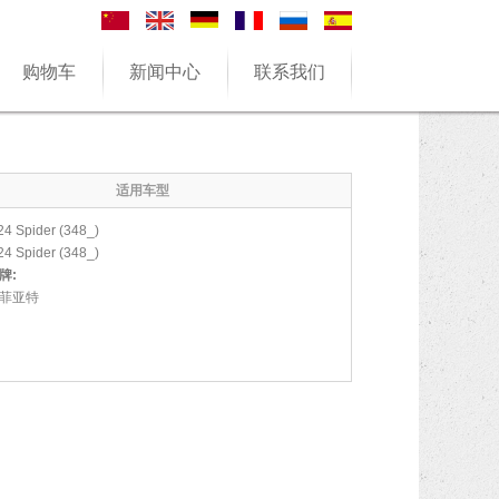
购物车
新闻中心
联系我们
适用车型
24 Spider (348_)
24 Spider (348_)
牌:
菲亚特