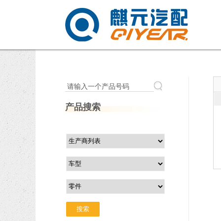
请输入一个产品号码
产品搜索