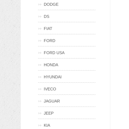
DODGE
DS
FIAT
FORD
FORD USA
HONDA
HYUNDAI
IVECO
JAGUAR
JEEP
KIA