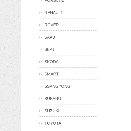
PORSCHE
RENAULT
ROVER
SAAB
SEAT
SKODA
SMART
SSANGYONG
SUBARU
SUZUKI
TOYOTA