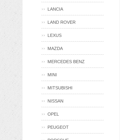
LANCIA
LAND ROVER
LEXUS
MAZDA
MERCEDES BENZ
MINI
MITSUBISHI
NISSAN
OPEL
PEUGEOT