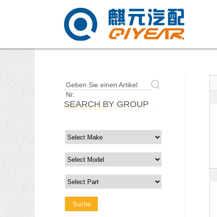
Geben Sie einen Artikel
Nr.
SEARCH BY GROUP